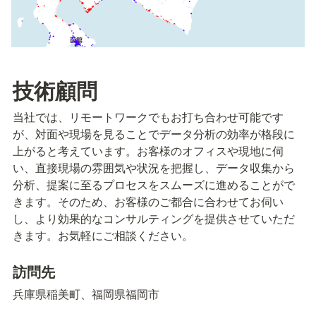
技術顧問
当社では、リモートワークでもお打ち合わせ可能です
が、対面や現場を見ることでデータ分析の効率が格段に
上がると考えています。お客様のオフィスや現地に伺
い、直接現場の雰囲気や状況を把握し、データ収集から
分析、提案に至るプロセスをスムーズに進めることがで
きます。そのため、お客様のご都合に合わせてお伺い
し、より効果的なコンサルティングを提供させていただ
きます。お気軽にご相談ください。
訪問先
兵庫県稲美町、福岡県福岡市