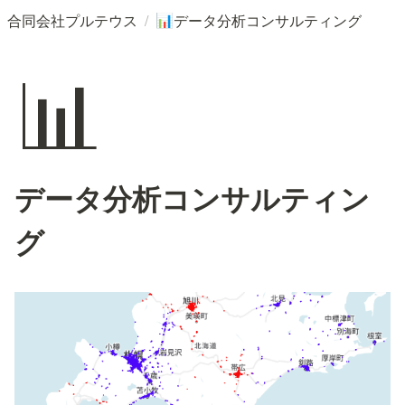
/
合同会社プルテウス
データ分析コンサルティング
📊
📊
データ分析コンサルティン
グ